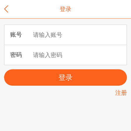
登录
注册