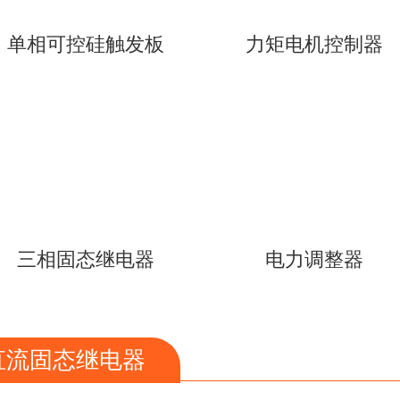
单相可控硅触发板
力矩电机控制器
三相固态继电器
电力调整器
直流固态继电器