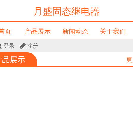
月盛固态继电器
首页
产品展示
新闻动态
关于我们
登录
注册
会员卡列表
产品展示
更